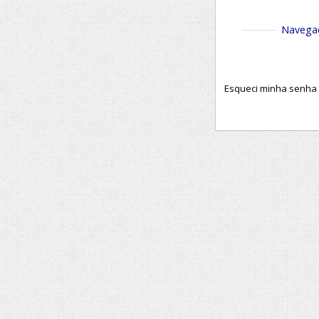
Navega
Esqueci minha senha